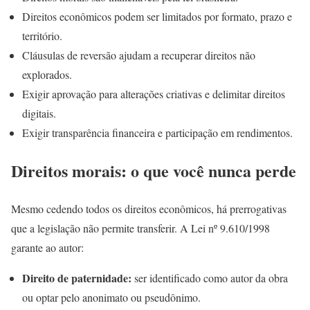
Direitos econômicos podem ser limitados por formato, prazo e
território.
Cláusulas de reversão ajudam a recuperar direitos não
explorados.
Exigir aprovação para alterações criativas e delimitar direitos
digitais.
Exigir transparência financeira e participação em rendimentos.
Direitos morais: o que você nunca perde
Mesmo cedendo todos os direitos econômicos, há prerrogativas
que a legislação não permite transferir. A Lei nº 9.610/1998
garante ao autor:
Direito de paternidade:
ser identificado como autor da obra
ou optar pelo anonimato ou pseudônimo.