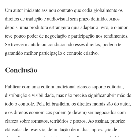
Um autor iniciante assinou contrato que cedia globalmente os
direitos de tradução e audiovisual sem prazo definido. Anos
depois, uma produtora estrangeira quis adaptar o livro, e o autor
teve pouco poder de negociação e participação nos rendimentos.
Se tivesse mantido ou condicionado esses direitos, poderia ter
garantido melhor participação e controle criativo.
Conclusão
Publicar com uma editora tradicional oferece suporte editorial,
distribuição e visibilidade, mas não precisa significar abrir mão de
todo o controle. Pela lei brasileira, os direitos morais são do autor,
e os direitos econômicos podem (e devem) ser negociados com
clareza sobre formatos, territórios e prazos. Ao assinar, priorize
cláusulas de reversão, delimitação de mídias, aprovação de