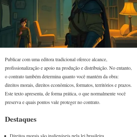
Publicar com uma editora tradicional oferece alcance,
profissionalização e apoio na produção e distribuição. No entanto,
o contrato também determina quanto você mantém da obra:
direitos morais, direitos econômicos, formatos, territórios e prazos.
Este texto apresenta, de forma prática, o que normalmente você
preserva e quais pontos vale proteger no contrato.
Destaques
Direitos morais são inalienáveis pela lei brasileira.