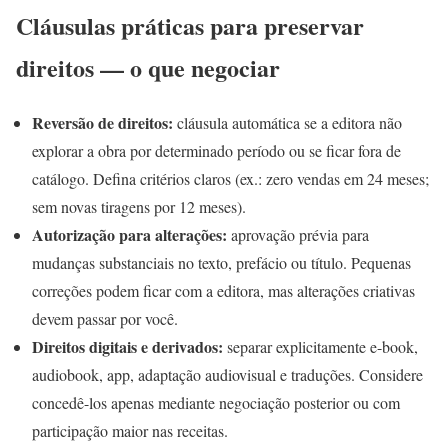
Cláusulas práticas para preservar
direitos — o que negociar
Reversão de direitos:
cláusula automática se a editora não
explorar a obra por determinado período ou se ficar fora de
catálogo. Defina critérios claros (ex.: zero vendas em 24 meses;
sem novas tiragens por 12 meses).
Autorização para alterações:
aprovação prévia para
mudanças substanciais no texto, prefácio ou título. Pequenas
correções podem ficar com a editora, mas alterações criativas
devem passar por você.
Direitos digitais e derivados:
separar explicitamente e-book,
audiobook, app, adaptação audiovisual e traduções. Considere
concedê-los apenas mediante negociação posterior ou com
participação maior nas receitas.