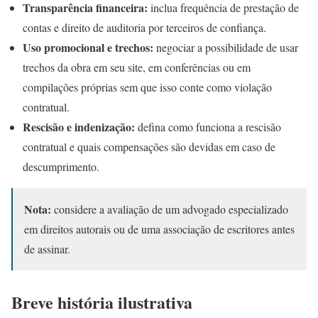
Transparência financeira:
inclua frequência de prestação de
contas e direito de auditoria por terceiros de confiança.
Uso promocional e trechos:
negociar a possibilidade de usar
trechos da obra em seu site, em conferências ou em
compilações próprias sem que isso conte como violação
contratual.
Rescisão e indenização:
defina como funciona a rescisão
contratual e quais compensações são devidas em caso de
descumprimento.
Nota:
considere a avaliação de um advogado especializado
em direitos autorais ou de uma associação de escritores antes
de assinar.
Breve história ilustrativa