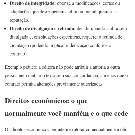
Direito de integridade:
opor-se a modificações, cortes ou
adaptações que desrespeitem a obra ou prejudiquem sua
reputação.
Direito de divulgação e retirada:
decidir quando a obra será
divulgada e, em situações específicas, requerer a retirada de
circulação (podendo implicar indenização conforme o
contrato).
Exemplo prático: a editora não pode atribuir a autoria a outra
pessoa nem mutilar o texto sem sua concordância, a menos que o
contrato permita alterações previamente autorizadas.
Direitos econômicos: o que
normalmente você mantém e o que cede
Os direitos econômicos permitem explorar comercialmente a obra