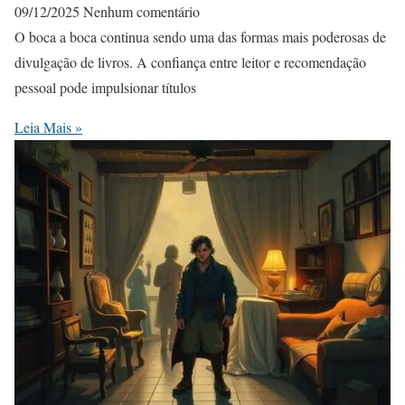
09/12/2025
Nenhum comentário
O boca a boca continua sendo uma das formas mais poderosas de
divulgação de livros. A confiança entre leitor e recomendação
pessoal pode impulsionar títulos
Leia Mais »