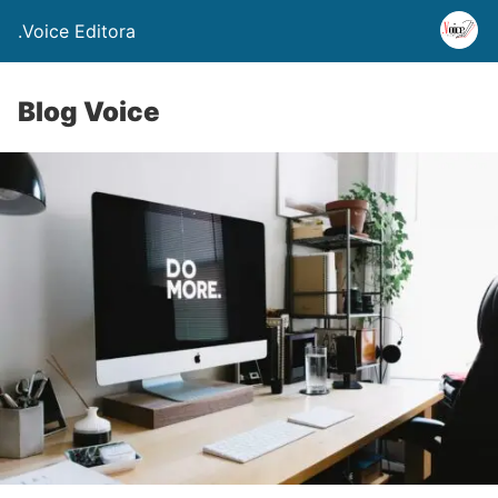
.Voice Editora
Blog Voice