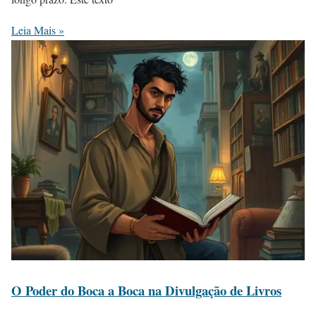
Leia Mais »
O Poder do Boca a Boca na Divulgação de Livros