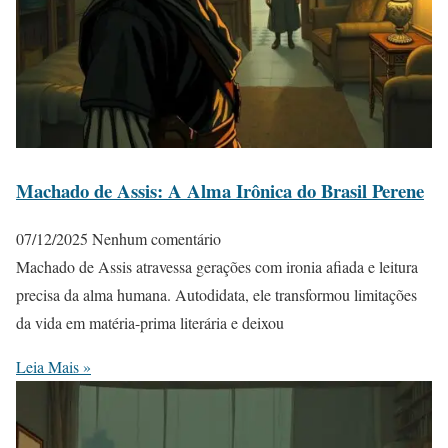
Machado de Assis: A Alma Irônica do Brasil Perene
07/12/2025
Nenhum comentário
Machado de Assis atravessa gerações com ironia afiada e leitura
precisa da alma humana. Autodidata, ele transformou limitações
da vida em matéria-prima literária e deixou
Leia Mais »