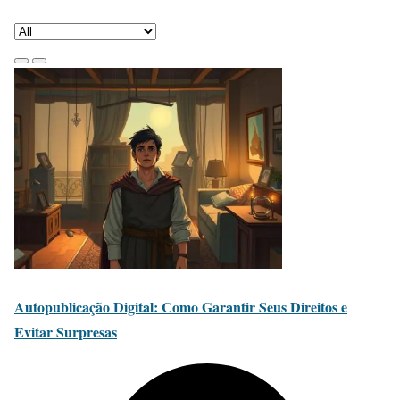
Autopublicação Digital: Como Garantir Seus Direitos e
Evitar Surpresas