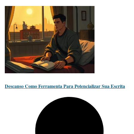
Descanso Como Ferramenta Para Potencializar Sua Escrita