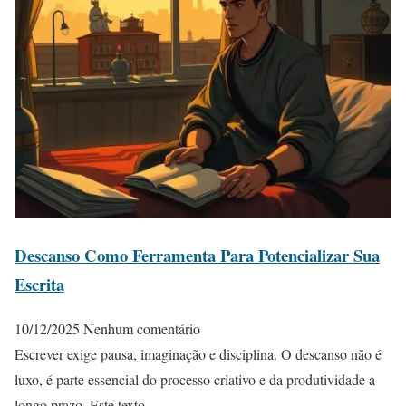
Descanso Como Ferramenta Para Potencializar Sua
Escrita
10/12/2025
Nenhum comentário
Escrever exige pausa, imaginação e disciplina. O descanso não é
luxo, é parte essencial do processo criativo e da produtividade a
longo prazo. Este texto