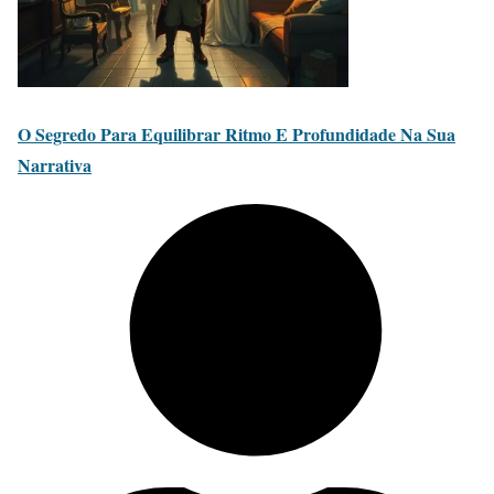
O Segredo Para Equilibrar Ritmo E Profundidade Na Sua
Narrativa