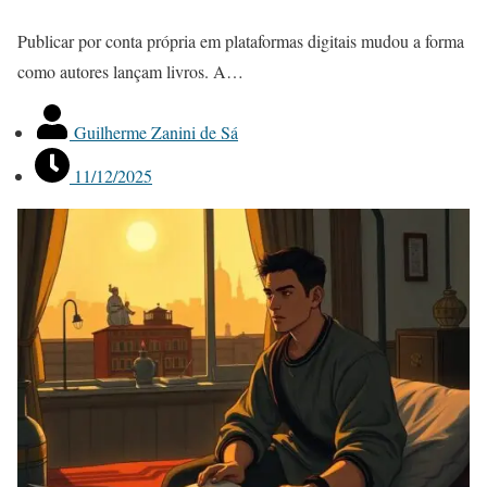
Publicar por conta própria em plataformas digitais mudou a forma
como autores lançam livros. A…
Guilherme Zanini de Sá
11/12/2025