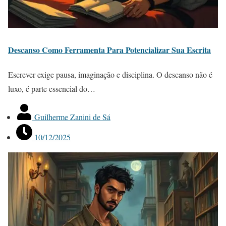
Descanso Como Ferramenta Para Potencializar Sua Escrita
Escrever exige pausa, imaginação e disciplina. O descanso não é
luxo, é parte essencial do…
Guilherme Zanini de Sá
10/12/2025