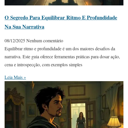
O Segredo Para Equilibrar Ritmo E Profundidade
Na Sua Narrativa
08/12/2025
Nenhum comentário
Equilibrar ritmo e profundidade é um dos maiores desafios da
narrativa. Este guia oferece ferramentas práticas para dosar ação,
cena e introspecção, com exemplos simples
Leia Mais »