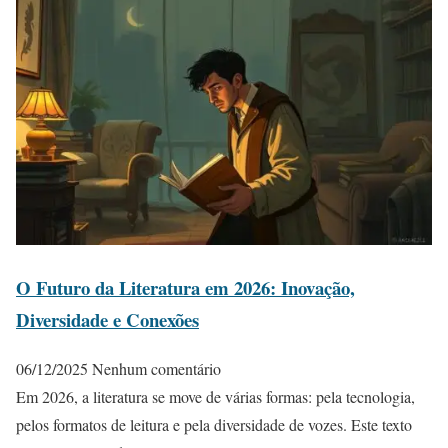
O Futuro da Literatura em 2026: Inovação,
Diversidade e Conexões
06/12/2025
Nenhum comentário
Em 2026, a literatura se move de várias formas: pela tecnologia,
pelos formatos de leitura e pela diversidade de vozes. Este texto