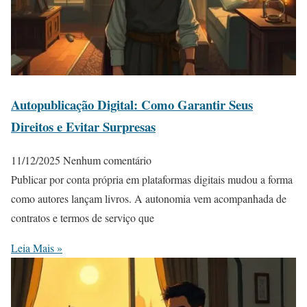
Autopublicação Digital: Como Garantir Seus
Direitos e Evitar Surpresas
11/12/2025
Nenhum comentário
Publicar por conta própria em plataformas digitais mudou a forma
como autores lançam livros. A autonomia vem acompanhada de
contratos e termos de serviço que
Leia Mais »