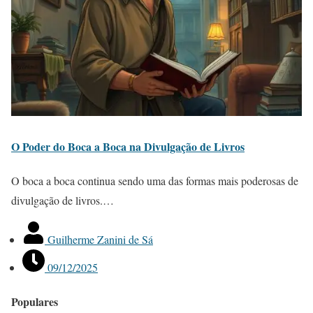
O Poder do Boca a Boca na Divulgação de Livros
O boca a boca continua sendo uma das formas mais poderosas de
divulgação de livros.…
Guilherme Zanini de Sá
09/12/2025
Populares