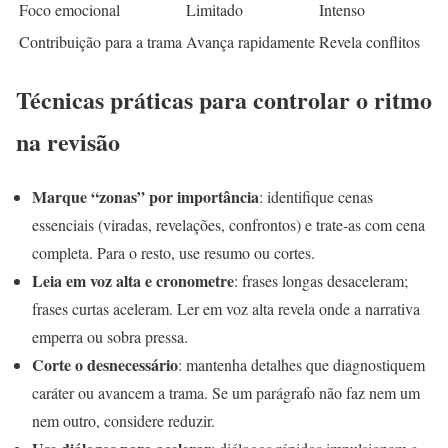
Foco emocional
Limitado
Intenso
Contribuição para a trama
Avança rapidamente
Revela conflitos
Técnicas práticas para controlar o ritmo
na revisão
Marque “zonas” por importância
: identifique cenas
essenciais (viradas, revelações, confrontos) e trate-as com cena
completa. Para o resto, use resumo ou cortes.
Leia em voz alta e cronometre
: frases longas desaceleram;
frases curtas aceleram. Ler em voz alta revela onde a narrativa
emperra ou sobra pressa.
Corte o desnecessário
: mantenha detalhes que diagnostiquem
caráter ou avancem a trama. Se um parágrafo não faz nem um
nem outro, considere reduzir.