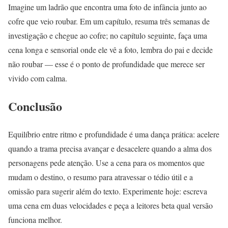
Imagine um ladrão que encontra uma foto de infância junto ao
cofre que veio roubar. Em um capítulo, resuma três semanas de
investigação e chegue ao cofre; no capítulo seguinte, faça uma
cena longa e sensorial onde ele vê a foto, lembra do pai e decide
não roubar — esse é o ponto de profundidade que merece ser
vivido com calma.
Conclusão
Equilíbrio entre ritmo e profundidade é uma dança prática: acelere
quando a trama precisa avançar e desacelere quando a alma dos
personagens pede atenção. Use a cena para os momentos que
mudam o destino, o resumo para atravessar o tédio útil e a
omissão para sugerir além do texto. Experimente hoje: escreva
uma cena em duas velocidades e peça a leitores beta qual versão
funciona melhor.