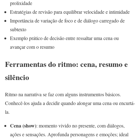
prolixidade
Estratégias de revisão para equilibrar velocidade e intimidade
Importância de variação de foco e de diálogo carregado de
subtexto
Exemplo prático de decisão entre ressaltar uma cena ou
avançar com o resumo
Ferramentas do ritmo: cena, resumo e
silêncio
Ritmo na narrativa se faz com alguns instrumentos básicos.
Conhecê-los ajuda a decidir quando alongar uma cena ou encurtá-
la.
Cena (show)
: momento vivido no presente, com diálogos,
ações e sensações. Aprofunda personagens e emoções; ideal