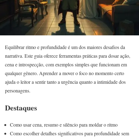
Equilibrar ritmo e profundidade é um dos maiores desafios da
narrativa. Este guia oferece ferramentas práticas para dosar ação,
cena e introspecção, com exemplos simples que funcionam em
qualquer gênero. Aprender a mover o foco no momento certo
ajuda o leitor a sentir tanto a urgência quanto a intimidade dos
personagens.
Destaques
Como usar cena, resumo e silêncio para moldar o ritmo
Como escolher detalhes significativos para profundidade sem