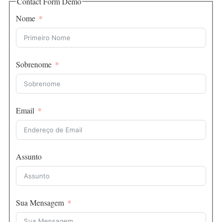
Contact Form Demo
Nome
Sobrenome
Email
Assunto
Sua Mensagem