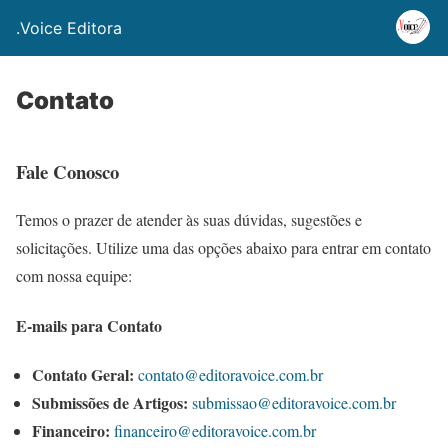
.Voice Editora
Contato
Fale Conosco
Temos o prazer de atender às suas dúvidas, sugestões e
solicitações. Utilize uma das opções abaixo para entrar em contato
com nossa equipe:
E-mails para Contato
Contato Geral:
contato@editoravoice.com.br
Submissões de Artigos:
submissao@editoravoice.com.br
Financeiro:
financeiro@editoravoice.com.br