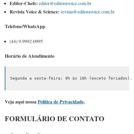
Editor-Chefe:
editor@editoravoice.com.br
Revista Voice & Science:
revista@editoravoice.com.br
Telefone/WhatsApp
(44) 9.9992-0995
Horário de Atendimento
Segunda a sexta-feira: 9h às 18h (exceto feriados).
Veja aqui nossa
Política de Privacidade
.
FORMULÁRIO DE CONTATO