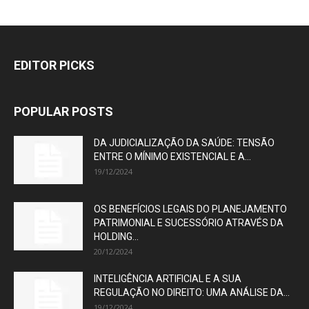
EDITOR PICKS
POPULAR POSTS
DA JUDICIALIZAÇÃO DA SAÚDE: TENSÃO
ENTRE O MÍNIMO EXISTENCIAL E A...
19/12/2024
OS BENEFÍCIOS LEGAIS DO PLANEJAMENTO
PATRIMONIAL E SUCESSÓRIO ATRAVÉS DA
HOLDING...
20/12/2024
INTELIGÊNCIA ARTIFICIAL E A SUA
REGULAÇÃO NO DIREITO: UMA ANÁLISE DA...
19/12/2024