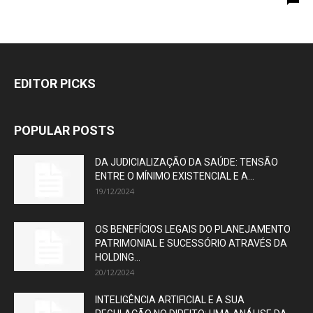
EDITOR PICKS
POPULAR POSTS
DA JUDICIALIZAÇÃO DA SAÚDE: TENSÃO
ENTRE O MÍNIMO EXISTENCIAL E A...
19/12/2024
OS BENEFÍCIOS LEGAIS DO PLANEJAMENTO
PATRIMONIAL E SUCESSÓRIO ATRAVÉS DA
HOLDING...
20/12/2024
INTELIGÊNCIA ARTIFICIAL E A SUA