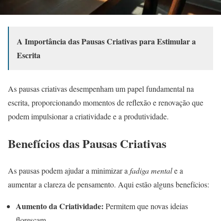
A Importância das Pausas Criativas para Estimular a
Escrita
As pausas criativas desempenham um papel fundamental na
escrita, proporcionando momentos de reflexão e renovação que
podem impulsionar a criatividade e a produtividade.
Benefícios das Pausas Criativas
As pausas podem ajudar a minimizar a
fadiga mental
e a
aumentar a clareza de pensamento. Aqui estão alguns benefícios:
Aumento da Criatividade:
Permitem que novas ideias
floresçam.