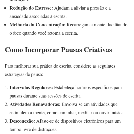
Redução do Estresse:
Ajudam a aliviar a pressão e a
ansiedade associadas à escrita.
Melhoria da Concentração:
Recarregam a mente, facilitando
o foco quando você retoma a escrita.
Como Incorporar Pausas Criativas
Para melhorar sua prática de escrita, considere as seguintes
estratégias de pausa:
Intervalos Regulares:
Estabeleça horários específicos para
pausas durante suas sessões de escrita.
Atividades Renovadoras:
Envolva-se em atividades que
estimulem a mente, como caminhar, meditar ou ouvir música.
Desconexão:
Afaste-se de dispositivos eletrônicos para um
tempo livre de distrações.