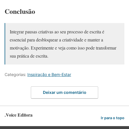
Conclusão
Integrar pausas criativas ao seu processo de escrita é
essencial para desbloquear a criatividade e manter a
motivação. Experimente e veja como isso pode transformar
sua prática de escrita.
Categorias:
Inspiração e Bem-Estar
Deixar um comentário
.Voice Editora
Ir para o topo