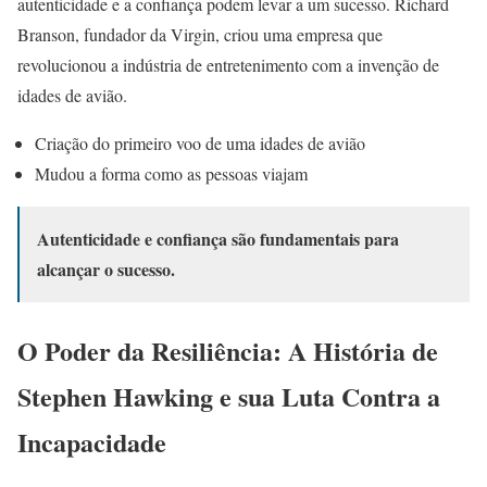
autenticidade e a confiança podem levar a um sucesso. Richard
Branson, fundador da Virgin, criou uma empresa que
revolucionou a indústria de entretenimento com a invenção de
idades de avião.
Criação do primeiro voo de uma idades de avião
Mudou a forma como as pessoas viajam
Autenticidade e confiança são fundamentais para
alcançar o sucesso.
O Poder da Resiliência: A História de
Stephen Hawking e sua Luta Contra a
Incapacidade