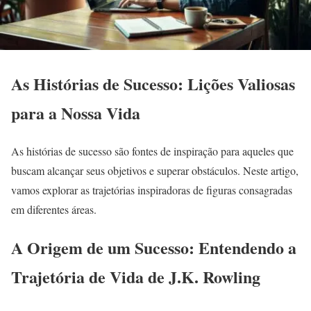
As Histórias de Sucesso: Lições Valiosas
para a Nossa Vida
As histórias de sucesso são fontes de inspiração para aqueles que
buscam alcançar seus objetivos e superar obstáculos. Neste artigo,
vamos explorar as trajetórias inspiradoras de figuras consagradas
em diferentes áreas.
A Origem de um Sucesso: Entendendo a
Trajetória de Vida de J.K. Rowling