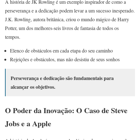
A história de JK Rowling é um exemplo inspirador de como a
perseverança e a dedicação podem levar a um sucesso inesperado.
J.K. Rowling, autora britânica, criou o mundo mágico de Harry
Potter, um dos melhores-seis livros de fantasia de todos os
tempos.
Elenco de obstáculos em cada etapa do seu caminho
Rejeições e obstáculos, mas não desistiu de seus sonhos
Perseverança e dedicação são fundamentais para
alcançar os objetivos.
O Poder da Inovação: O Caso de Steve
Jobs e a Apple