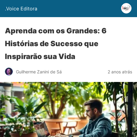
.Voice Editora
Aprenda com os Grandes: 6
Histórias de Sucesso que
Inspirarão sua Vida
Guilherme Zanini de Sá
2 anos atrás