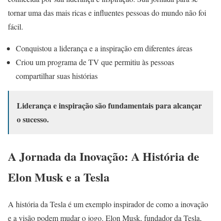
tornar uma das mais ricas e influentes pessoas do mundo não foi
fácil.
Conquistou a liderança e a inspiração em diferentes áreas
Criou um programa de TV que permitiu às pessoas
compartilhar suas histórias
Liderança e inspiração são fundamentais para alcançar
o sucesso.
A Jornada da Inovação: A História de
Elon Musk e a Tesla
A história da Tesla é um exemplo inspirador de como a inovação
e a visão podem mudar o jogo. Elon Musk, fundador da Tesla,