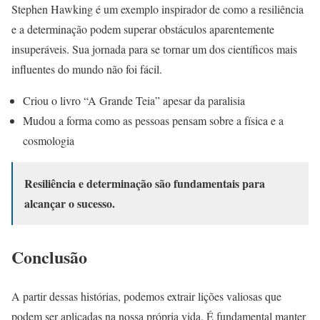
Stephen Hawking é um exemplo inspirador de como a resiliência
e a determinação podem superar obstáculos aparentemente
insuperáveis. Sua jornada para se tornar um dos científicos mais
influentes do mundo não foi fácil.
Criou o livro “A Grande Teia” apesar da paralisia
Mudou a forma como as pessoas pensam sobre a física e a
cosmologia
Resiliência e determinação são fundamentais para
alcançar o sucesso.
Conclusão
A partir dessas histórias, podemos extrair lições valiosas que
podem ser aplicadas na nossa própria vida. É fundamental manter