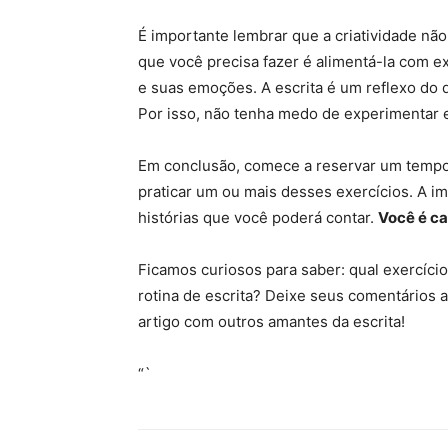
É importante lembrar que a criatividade não
que você precisa fazer é alimentá-la com 
e suas emoções. A escrita é um reflexo do
Por isso, não tenha medo de experimentar e 
Em conclusão, comece a reservar um tempo 
praticar um ou mais desses exercícios. A i
histórias que você poderá contar.
Você é ca
Ficamos curiosos para saber: qual exercíci
rotina de escrita? Deixe seus comentários a
artigo com outros amantes da escrita!
“`