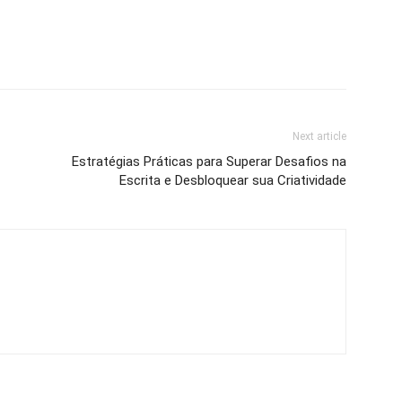
Next article
Estratégias Práticas para Superar Desafios na
Escrita e Desbloquear sua Criatividade