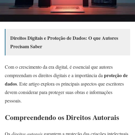
Direitos Digitais e Proteção de Dados: O que Autores
Precisam Saber
Com o crescimento da era digital, é essencial que autores
proteção de
compreendam os direitos digitais e a importância da
dados
. Este artigo explora os principais aspectos que escritores
devem considerar para proteger suas obras e informações
pessoais.
Compreendendo os Direitos Autorais
Os
direitos autorais
garantem a proteção das criações intelectuais,