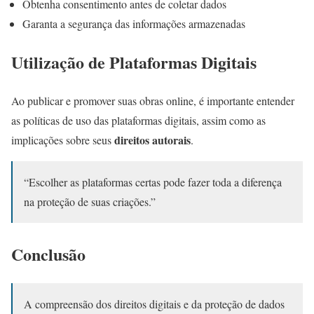
Obtenha consentimento antes de coletar dados
Garanta a segurança das informações armazenadas
Utilização de Plataformas Digitais
Ao publicar e promover suas obras online, é importante entender
as políticas de uso das plataformas digitais, assim como as
direitos autorais
implicações sobre seus
.
“Escolher as plataformas certas pode fazer toda a diferença
na proteção de suas criações.”
Conclusão
A compreensão dos direitos digitais e da proteção de dados