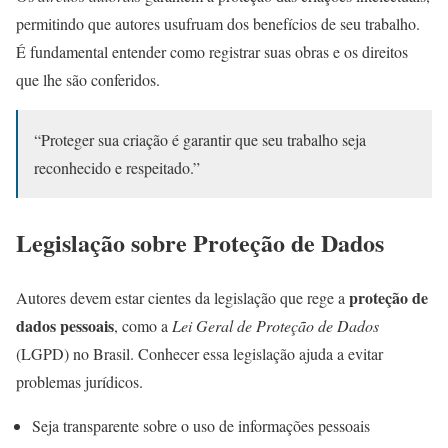
permitindo que autores usufruam dos benefícios de seu trabalho.
É fundamental entender como registrar suas obras e os direitos
que lhe são conferidos.
“Proteger sua criação é garantir que seu trabalho seja
reconhecido e respeitado.”
Legislação sobre Proteção de Dados
proteção de
Autores devem estar cientes da legislação que rege a
dados pessoais
, como a
Lei Geral de Proteção de Dados
(LGPD) no Brasil. Conhecer essa legislação ajuda a evitar
problemas jurídicos.
Seja transparente sobre o uso de informações pessoais