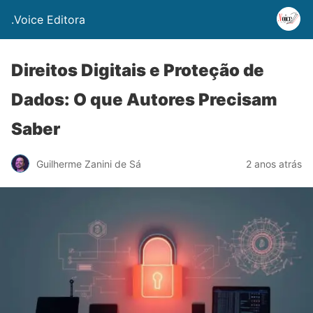
.Voice Editora
Direitos Digitais e Proteção de
Dados: O que Autores Precisam
Saber
Guilherme Zanini de Sá
2 anos atrás