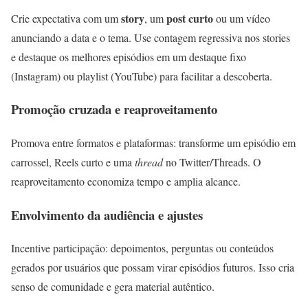
story
post curto
Crie expectativa com um
, um
ou um vídeo
anunciando a data e o tema. Use contagem regressiva nos stories
e destaque os melhores episódios em um destaque fixo
(Instagram) ou playlist (YouTube) para facilitar a descoberta.
Promoção cruzada e reaproveitamento
Promova entre formatos e plataformas: transforme um episódio em
carrossel, Reels curto e uma
thread
no Twitter/Threads. O
reaproveitamento economiza tempo e amplia alcance.
Envolvimento da audiência e ajustes
Incentive participação: depoimentos, perguntas ou conteúdos
gerados por usuários que possam virar episódios futuros. Isso cria
senso de comunidade e gera material autêntico.