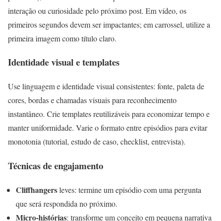
interação ou curiosidade pelo próximo post. Em vídeo, os
primeiros segundos devem ser impactantes; em carrossel, utilize a
primeira imagem como título claro.
Identidade visual e templates
Use linguagem e identidade visual consistentes: fonte, paleta de
cores, bordas e chamadas visuais para reconhecimento
instantâneo. Crie templates reutilizáveis para economizar tempo e
manter uniformidade. Varie o formato entre episódios para evitar
monotonia (tutorial, estudo de caso, checklist, entrevista).
Técnicas de engajamento
Cliffhangers
leves: termine um episódio com uma pergunta
que será respondida no próximo.
Micro-histórias
: transforme um conceito em pequena narrativa