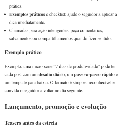
prática.
Exemplos práticos
e checklist: ajude o seguidor a aplicar a
dica imediatamente.
Chamadas para ação inteligentes: peça comentários,
salvamentos ou compartilhamentos quando fizer sentido.
Exemplo prático
Exemplo: uma micro-série “7 dias de produtividade” pode ter
desafio diário
passo-a-passo rápido
cada post com um
, um
e
um template para baixar. O formato é simples, reconhecível e
convida o seguidor a voltar no dia seguinte.
Lançamento, promoção e evolução
Teasers antes da estreia