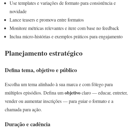
Use templates e variações de formato para consistência e
novidade
Lance teasers e promova entre formatos
Monitore métricas relevantes e itere com base no feedback
Inclua micro-histórias e exemplos práticos para engajamento
Planejamento estratégico
Defina tema, objetivo e público
Escolha um tema alinhado à sua marca e com fôlego para
objetivo
múltiplos episódios. Defina um
claro — educar, entreter,
vender ou aumentar inscrições — para guiar o formato e a
chamada para ação.
Duração e cadência