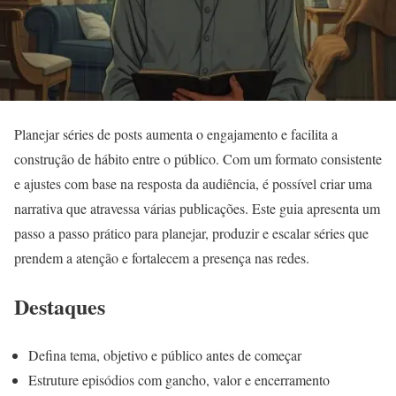
Planejar séries de posts aumenta o engajamento e facilita a
construção de hábito entre o público. Com um formato consistente
e ajustes com base na resposta da audiência, é possível criar uma
narrativa que atravessa várias publicações. Este guia apresenta um
passo a passo prático para planejar, produzir e escalar séries que
prendem a atenção e fortalecem a presença nas redes.
Destaques
Defina tema, objetivo e público antes de começar
Estruture episódios com gancho, valor e encerramento