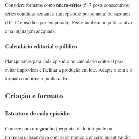
micro-séries
Considere formatos como
(5–7 posts consecutivos),
séries contínuas semanais (um episódio por semana) ou sazonais
(10–12 episódios por temporada). Pense também no público-alvo
e na linguagem adequada.
Calendário editorial e público
Planeje temas para cada episódio no calendário editorial para
evitar improvisos e facilitar a produção em lote. Adapte o tom e o
formato conforme o público-alvo.
Criação e formato
Estrutura de cada episódio
gancho
Comece com um
(pergunta, dado intrigante ou
promessa), desenvolva com valor prático e encerre incentivando