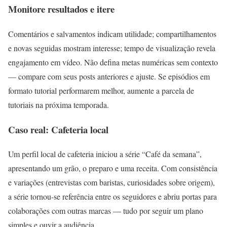
Monitore resultados e itere
Comentários e salvamentos indicam utilidade; compartilhamentos
e novas seguidas mostram interesse; tempo de visualização revela
engajamento em vídeo. Não defina metas numéricas sem contexto
— compare com seus posts anteriores e ajuste. Se episódios em
formato tutorial performarem melhor, aumente a parcela de
tutoriais na próxima temporada.
Caso real: Cafeteria local
Um perfil local de cafeteria iniciou a série “Café da semana”,
apresentando um grão, o preparo e uma receita. Com consistência
e variações (entrevistas com baristas, curiosidades sobre origem),
a série tornou-se referência entre os seguidores e abriu portas para
colaborações com outras marcas — tudo por seguir um plano
simples e ouvir a audiência.