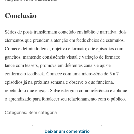
Conclusão
Séries de posts transformam conteúdo em hábito e narrativa, dois
elementos que prendem a atenção em feeds cheios de estímulos.
Comece definindo tema, objetivo e formato; crie episódios com
ganchos, mantendo consistência visual e variação de formato;
lance com teasers, promova em diferentes canais e ajuste
conforme o feedback. Comece com uma micro-série de 5 a 7
episódios já na próxima semana e observe o que funciona,
repetindo o que engaja. Salve este guia como referência e aplique
o aprendizado para fortalecer seu relacionamento com o público.
Categorias: Sem categoria
Deixar um comentário