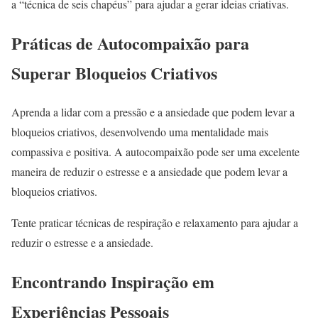
a “técnica de seis chapéus” para ajudar a gerar ideias criativas.
Práticas de Autocompaixão para
Superar Bloqueios Criativos
Aprenda a lidar com a pressão e a ansiedade que podem levar a
bloqueios criativos, desenvolvendo uma mentalidade mais
compassiva e positiva. A autocompaixão pode ser uma excelente
maneira de reduzir o estresse e a ansiedade que podem levar a
bloqueios criativos.
Tente praticar técnicas de respiração e relaxamento para ajudar a
reduzir o estresse e a ansiedade.
Encontrando Inspiração em
Experiências Pessoais