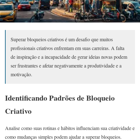
Superar bloqueios criativos é um desafio que muitos
profissionais criativos enfrentam em suas carreiras. A falta
de inspiração e a incapacidade de gerar ideias novas podem
ser frustrantes e afetar negativamente a produtividade e a
motivação.
Identificando Padrões de Bloqueio
Criativo
Analise como suas rotinas e hábitos influenciam sua criatividade e
como mudanças simples podem ajudar a superar bloqueios.