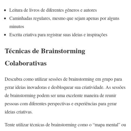
Leitura de livros de diferentes gêneros e autores
Caminhadas regulares, mesmo que sejam apenas por alguns
minutos
Escrita criativa para registrar suas ideias e inspirações
Técnicas de Brainstorming
Colaborativas
Descubra como utilizar sessões de brainstorming em grupo para
gerar ideias inovadoras e desbloquear sua criatividade. As sessões
de brainstorming podem ser uma excelente maneira de reunir
pessoas com diferentes perspectivas e experiências para gerar
ideias criativas.
Tente utilizar técnicas de brainstorming como o “mapa mental” ou