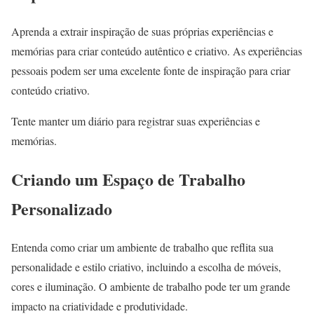
Aprenda a extrair inspiração de suas próprias experiências e
memórias para criar conteúdo autêntico e criativo. As experiências
pessoais podem ser uma excelente fonte de inspiração para criar
conteúdo criativo.
Tente manter um diário para registrar suas experiências e
memórias.
Criando um Espaço de Trabalho
Personalizado
Entenda como criar um ambiente de trabalho que reflita sua
personalidade e estilo criativo, incluindo a escolha de móveis,
cores e iluminação. O ambiente de trabalho pode ter um grande
impacto na criatividade e produtividade.