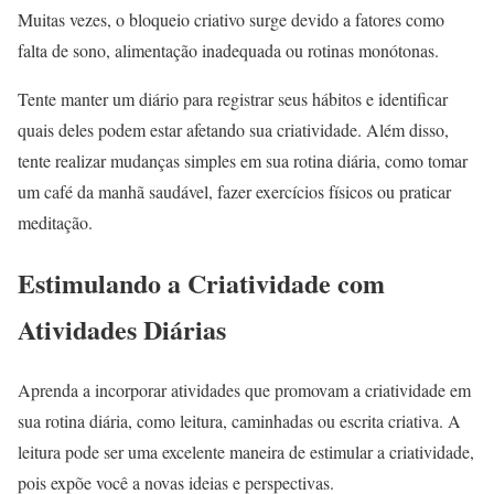
Muitas vezes, o bloqueio criativo surge devido a fatores como
falta de sono, alimentação inadequada ou rotinas monótonas.
Tente manter um diário para registrar seus hábitos e identificar
quais deles podem estar afetando sua criatividade. Além disso,
tente realizar mudanças simples em sua rotina diária, como tomar
um café da manhã saudável, fazer exercícios físicos ou praticar
meditação.
Estimulando a Criatividade com
Atividades Diárias
Aprenda a incorporar atividades que promovam a criatividade em
sua rotina diária, como leitura, caminhadas ou escrita criativa. A
leitura pode ser uma excelente maneira de estimular a criatividade,
pois expõe você a novas ideias e perspectivas.