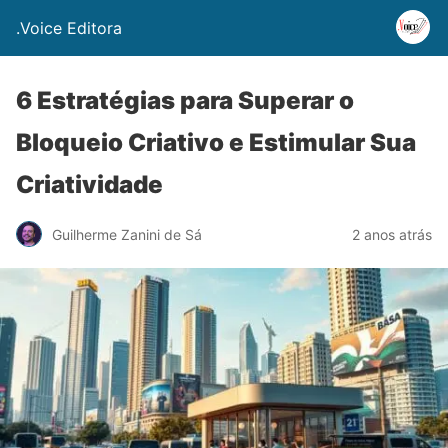
.Voice Editora
6 Estratégias para Superar o
Bloqueio Criativo e Estimular Sua
Criatividade
Guilherme Zanini de Sá
2 anos atrás